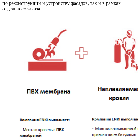
по реконструкции и устройству фасадов, так и в рамках
отдельного заказа.