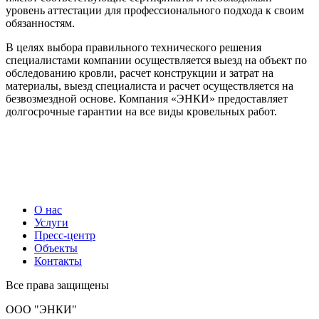
уровень аттестации для профессионального подхода к своим
обязанностям.
В целях выбора правильного технического решения
специалистами компании осуществляется выезд на объект по
обследованию кровли, расчет конструкции и затрат на
материалы, выезд специалиста и расчет осуществляется на
безвозмездной основе. Компания «ЭНКИ» предоставляет
долгосрочные гарантии на все виды кровельных работ.
О нас
Услуги
Пресс-центр
Объекты
Контакты
Все права защищены
ООО "ЭНКИ"