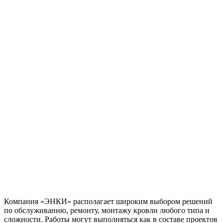
Компания «ЭНКИ» располагает широким выбором решений
по обслуживанию, ремонту, монтажу кровли любого типа и
сложности. Работы могут выполняться как в составе проектов