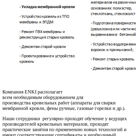
Компания ENKI располагает
всем необходимым оборудованием для
производства кровельных работ (аппараты для сварки
мембранной кровли, фены ручные, газовые горелки и др.).
Наши сотрудники регулярно проходят обучение у ведущих
производителей кровельных материалов, проходят
практические занятия по применению новых технологий и
имеют соответствующие сертификаты и необходимый