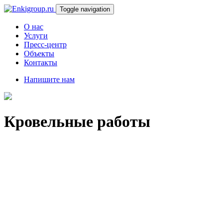
Toggle navigation
О нас
Услуги
Пресс-центр
Объекты
Контакты
Напишите нам
Кровельные
работы