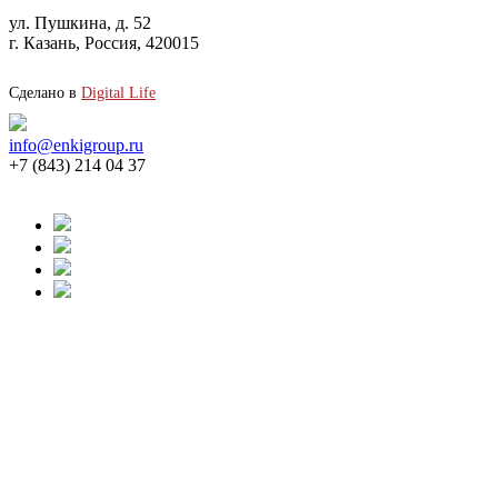
ул. Пушкина, д. 52
г. Казань, Россия, 420015
Сделано в
Digital Life
info@enkigroup.ru
+7 (843) 214 04 37