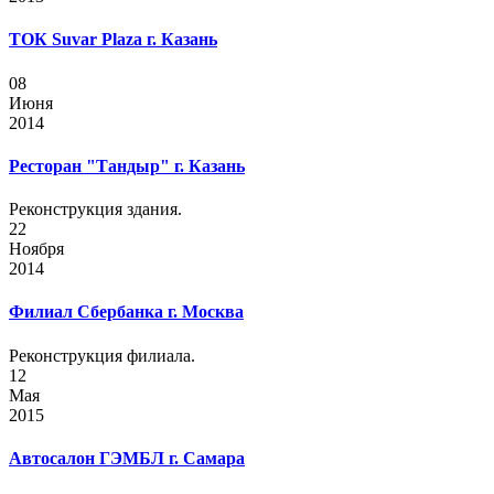
ТОК Suvar Plaza г. Казань
08
Июня
2014
Ресторан "Тандыр" г. Казань
Реконструкция здания.
22
Ноября
2014
Филиал Сбербанка г. Москва
Реконструкция филиала.
12
Мая
2015
Автосалон ГЭМБЛ г. Самара