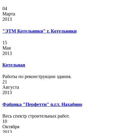
04
Марта
2013
"ЭТМ Котельники" г. Котельники
15
Мая
2013
Котельная
Работы по реконструкции здания.
21
Августа
2013
Фабрика "Перфетти" п.г.т. Нахабино
Весь спектр строительных работ.
10
Октября
2013