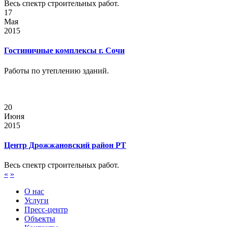
Весь спектр строительных работ.
17
Мая
2015
Гостиничные комплексы г. Сочи
Работы по утеплению зданий.
20
Июня
2015
Центр Дрожжановский район РТ
Весь спектр строительных работ.
«
»
О нас
Услуги
Пресс-центр
Объекты