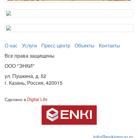
О нас
Услуги
Пресс-центр
Объекты
Контакты
Все права защищены
ООО "ЭНКИ"
ул. Пушкина, д. 52
г. Казань, Россия, 420015
Сделано в
Digital Life
info@enkigroup.ru