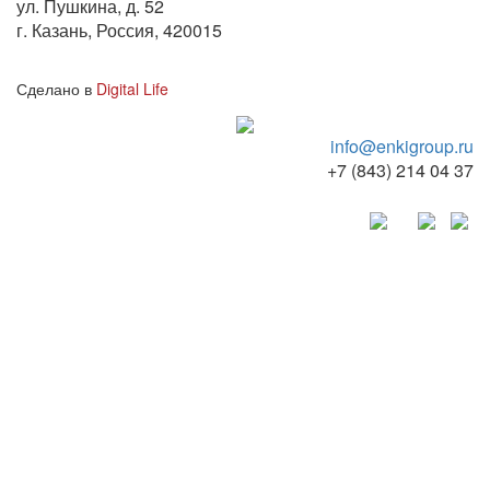
ул. Пушкина, д. 52
г. Казань, Россия, 420015
Сделано в
Digital Life
info@enkigroup.ru
+7 (843) 214 04 37