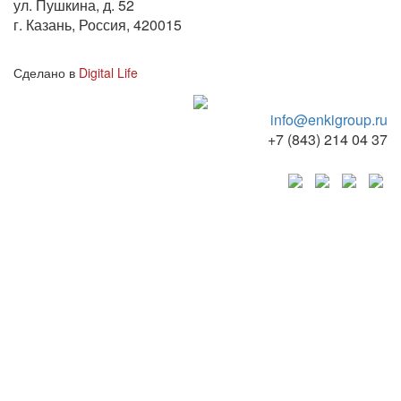
ул. Пушкина, д. 52
г. Казань, Россия, 420015
Сделано в
Digital Life
info@enkigroup.ru
+7 (843) 214 04 37