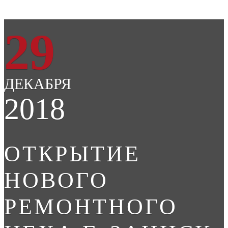
29
ДЕКАБРЯ
2018
ОТКРЫТИЕ
НОВОГО
РЕМОНТНОГО