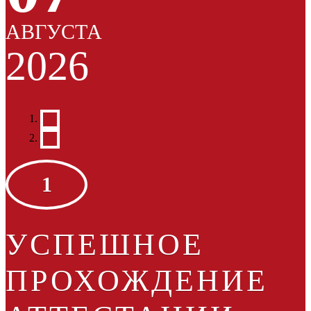
АВГУСТА
2026
1
УСПЕШНОЕ
ПРОХОЖДЕНИЕ