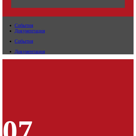
События
Документация
События
Документация
07