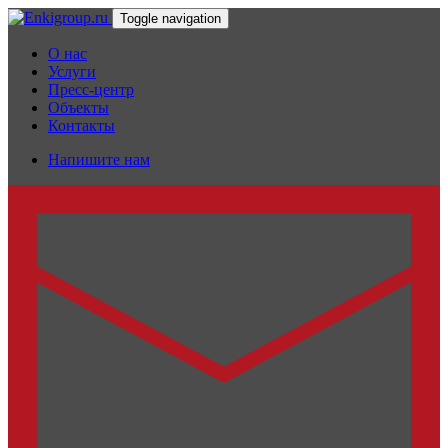
Toggle navigation
О нас
Услуги
Пресс-центр
Объекты
Контакты
Напишите нам