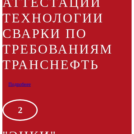
АТТЕСТАЦИИ
ТЕХНОЛОГИИ
СВАРКИ ПО
ТРЕБОВАНИЯМ
ТРАНСНЕФТЬ
Подробнее
2