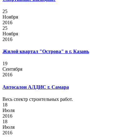
25
Ноября
2016
25
Ноября
2016
Жилой квартал "Острова" в г. Казань
19
Сентября
2016
Автосалон АЛДИС г. Самара
Весь спектр строительных работ.
18
Июля
2016
18
Июля
2016