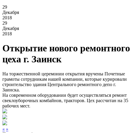
29
Декабря
2018
29
Декабря
2018
Открытие нового ремонтного
цеха г. Заинск
На торжественной церемонии открытия вручены Почетные
грамоты сотрудникам нашей компании, которые курировали
строительство здания Центрального ремонтного депо г.
Заинска.
На современном оборудовании будет осуществляться ремонт
свеклоуборочных комбайнов, тракторов. Цех рассчитан на 35
рабочих мест.
«
»