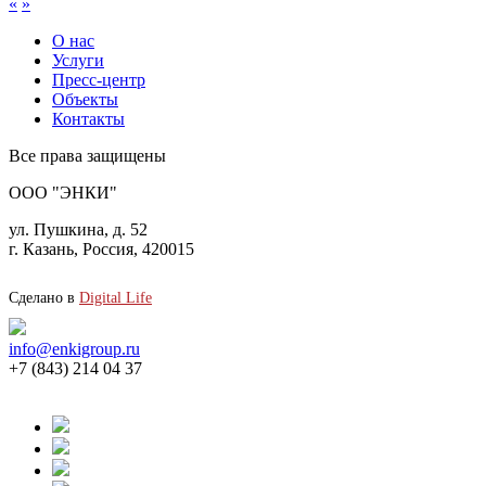
«
»
О нас
Услуги
Пресс-центр
Объекты
Контакты
Все права защищены
ООО "ЭНКИ"
ул. Пушкина, д. 52
г. Казань, Россия, 420015
Сделано в
Digital Life
info@enkigroup.ru
+7 (843) 214 04 37