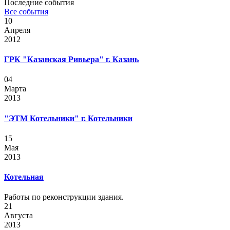
Последние события
Все события
10
Апреля
2012
ГРК "Казанская Ривьера" г. Казань
04
Марта
2013
"ЭТМ Котельники" г. Котельники
15
Мая
2013
Котельная
Работы по реконструкции здания.
21
Августа
2013