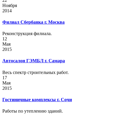
22
Ноября
2014
Филиал Сбербанка г. Москва
Реконструкция филиала.
12
Мая
2015
Автосалон ГЭМБЛ г. Самара
Весь спектр строительных работ.
17
Мая
2015
Гостиничные комплексы г. Сочи
Работы по утеплению зданий.