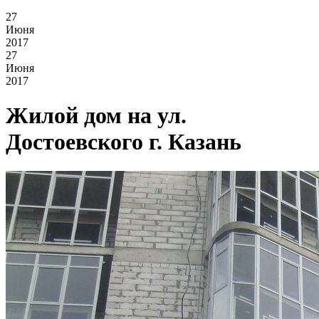
27
Июня
2017
27
Июня
2017
Жилой дом на ул.
Достоевского г. Казань