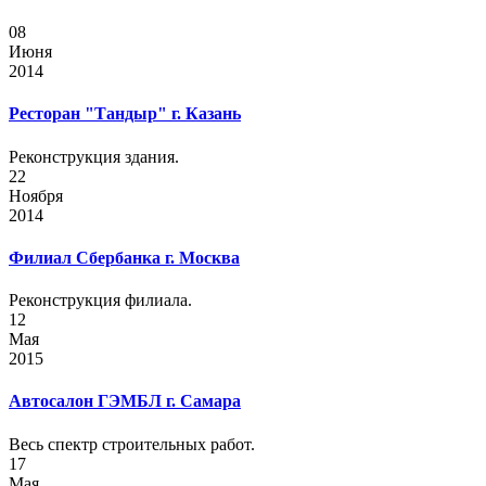
08
Июня
2014
Ресторан "Тандыр" г. Казань
Реконструкция здания.
22
Ноября
2014
Филиал Сбербанка г. Москва
Реконструкция филиала.
12
Мая
2015
Автосалон ГЭМБЛ г. Самара
Весь спектр строительных работ.
17
Мая