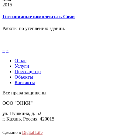
2015
Гостиничные комплексы г. Сочи
Работы по утеплению зданий.
«
»
О нас
Услуги
Пресс-центр
Объекты
Контакты
Все права защищены
ООО "ЭНКИ"
ул. Пушкина, д. 52
г. Казань, Россия, 420015
Сделано в
Digital Life