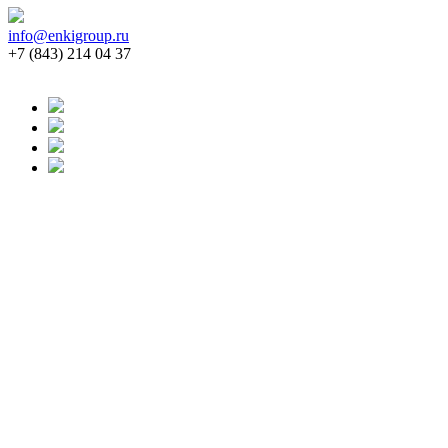
info@enkigroup.ru
+7 (843) 214 04 37